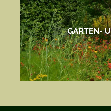
GARTEN- 